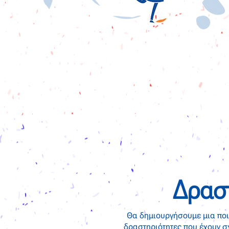
Δραστ
Θα δημιουργήσουμε μια ποι
δραστηριότητες που έχουν σ