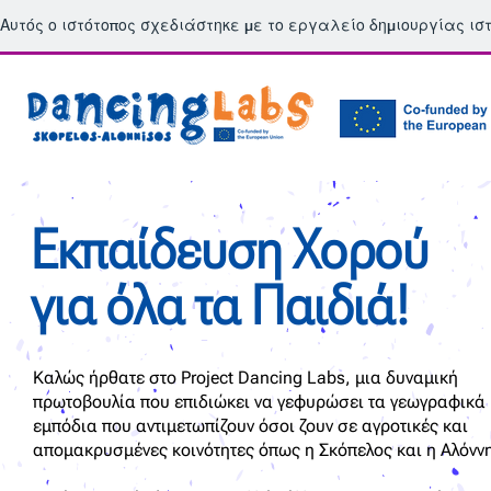
Αυτός ο ιστότοπος σχεδιάστηκε με το εργαλείο δημιουργίας ι
Eκπαίδευση Χορού
για όλα τα Παιδιά!
Καλώς ήρθατε στο Project Dancing Labs, μια δυναμική
πρωτοβουλία που επιδιώκει να γεφυρώσει τα γεωγραφικά
εμπόδια που αντιμετωπίζουν όσοι ζουν σε αγροτικές και
απομακρυσμένες κοινότητες όπως η Σκόπελος και η Αλόνν