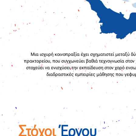
Μια ισχυρή κοινοπραξία έχει σχηματιστεί μεταξύ 
πρακτορείου, που συγχωνεύει βαθιά τεχνογνωσία στον
στοχεύει να ενισχύσει την εκπαίδευση στον χορό εν
διαδραστικές εμπειρίες μάθησης που γεφυ
Στόχοι
Έργου