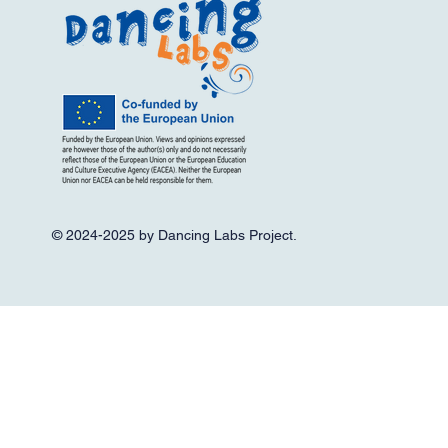
© 2024-2025 by Dancing Labs Project.