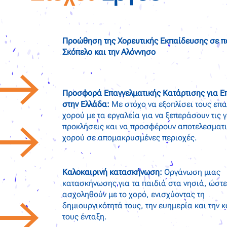
Προώθηση της Χορευτικής Εκπαίδευσης σε πα
Σκόπελο και την Αλόννησο
Προσφορά Επαγγελματικής Κατάρτισης για Ε
στην Ελλάδα:
Με στόχο να εξοπλίσει τους επα
χορού με τα εργαλεία για να ξεπεράσουν τις
προκλήσεις και να προσφέρουν αποτελεσματ
χορού σε απομακρυσμένες περιοχές.
Καλοκαιρινή κατασκήνωση:
Οργάνωση μιας
κατασκήνωσης για τα παιδιά στα νησιά, ώστε
ασχοληθούν με το χορό, ενισχύοντας τη
δημιουργικότητά τους, την ευημερία και την κ
τους ένταξη.