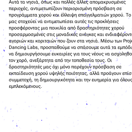
Αυτά τα νησιά, όπως και πολλές άλλες απομακρυσμένες
περιοχές, αντιμετωπίζουν περιορισμένη πρόσβαση σε
προγράμματα χορού και έλλειψη επαγγελματιών χορού. Το
μας στοχεύει να αντιμετωπίσει αυτές τις προκλήσεις
προσφέροντας μια ποικιλία από δραστηριότητες χορού
προσαρμοσμένες στις μοναδικές ανάγκες και ενδιαφέρον
αγοριών και κοριτσιών που ζουν στα νησιά. Μέσω των Proj
Dancing Labs, προσπαθούμε να σπάσουμε αυτά τα εμπόδι
να δημιουργήσουμε ευκαιρίες για τους νέους να ασχοληθο
τον χορό, ανεξάρτητα από την τοποθεσία τους. Οι
δραστηριότητές μας όχι μόνο παρέχουν πρόσβαση σε
εκπαίδευση χορού υψηλής ποιότητας, αλλά προάγουν επίσ
συμμετοχή, τη δημιουργικότητα και την ευημερία για όλου
εμπλεκόμενους.