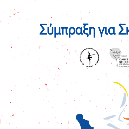
Σύμπραξη για Σ