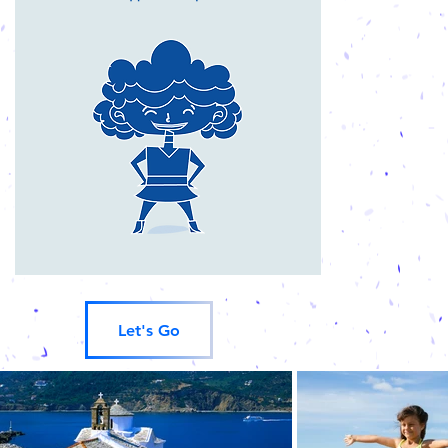
Let's Go